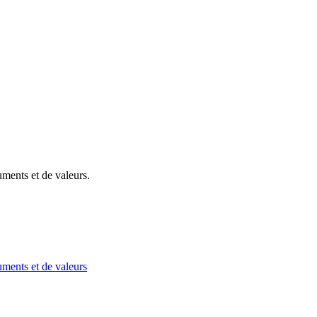
uments et de valeurs
.
uments et de valeurs