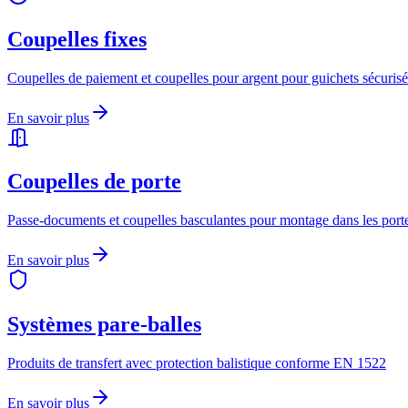
Coupelles fixes
Coupelles de paiement et coupelles pour argent pour guichets sécurisé
En savoir plus
Coupelles de porte
Passe-documents et coupelles basculantes pour montage dans les port
En savoir plus
Systèmes pare-balles
Produits de transfert avec protection balistique conforme EN 1522
En savoir plus