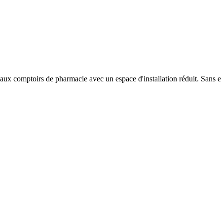
x comptoirs de pharmacie avec un espace d'installation réduit. Sans en