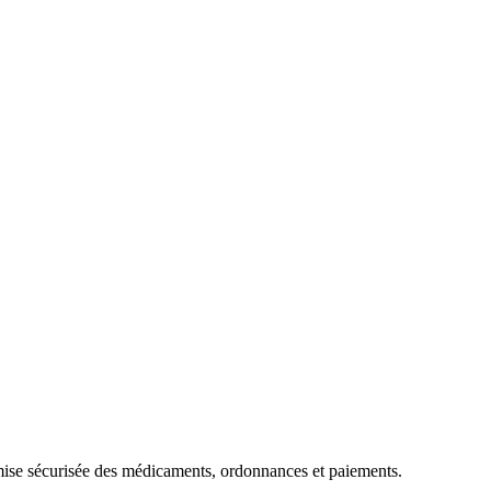
mise sécurisée des médicaments, ordonnances et paiements.