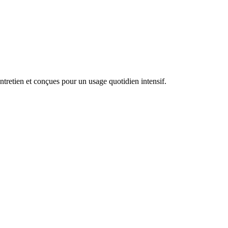
tretien et conçues pour un usage quotidien intensif.