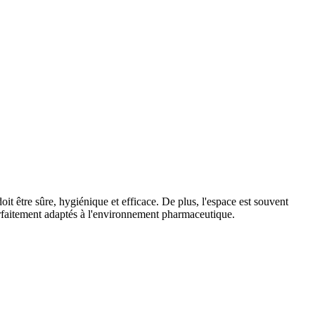
t être sûre, hygiénique et efficace. De plus, l'espace est souvent
rfaitement adaptés à l'environnement pharmaceutique.