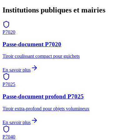
Institutions publiques et mairies
P7020
Passe-document P7020
Tiroir coulissant compact pour guichets
En savoir plus
P7025
Passe-document profond P7025
Tiroir extra-profond pour objets volumineux
En savoir plus
P7040