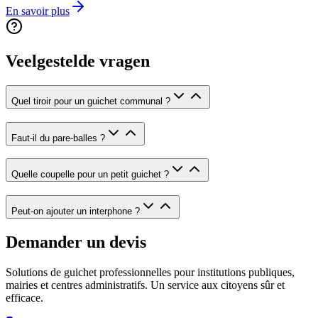
En savoir plus
Veelgestelde vragen
Quel tiroir pour un guichet communal ?
Faut-il du pare-balles ?
Quelle coupelle pour un petit guichet ?
Peut-on ajouter un interphone ?
Demander un devis
Solutions de guichet professionnelles pour institutions publiques,
mairies et centres administratifs. Un service aux citoyens sûr et
efficace.