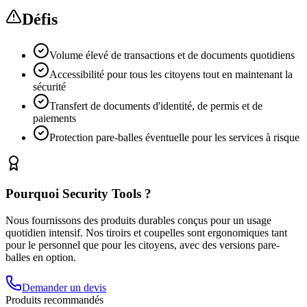
Défis
Volume élevé de transactions et de documents quotidiens
Accessibilité pour tous les citoyens tout en maintenant la
sécurité
Transfert de documents d'identité, de permis et de
paiements
Protection pare-balles éventuelle pour les services à risque
Pourquoi Security Tools ?
Nous fournissons des produits durables conçus pour un usage
quotidien intensif. Nos tiroirs et coupelles sont ergonomiques tant
pour le personnel que pour les citoyens, avec des versions pare-
balles en option.
Demander un devis
Produits recommandés