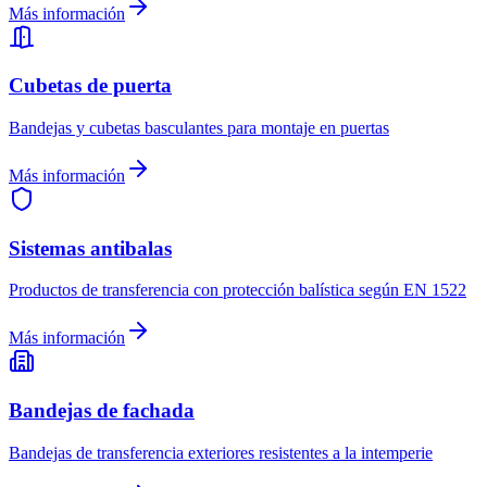
Más información
Cubetas de puerta
Bandejas y cubetas basculantes para montaje en puertas
Más información
Sistemas antibalas
Productos de transferencia con protección balística según EN 1522
Más información
Bandejas de fachada
Bandejas de transferencia exteriores resistentes a la intemperie