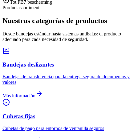
Tot FB7 bescherming
Productassortiment
Nuestras categorías de productos
Desde bandejas estándar hasta sistemas antibalas: el producto
adecuado para cada necesidad de seguridad.
Bandejas deslizantes
Bandejas de transferencia para la entrega segura de documentos y
valores
Más información
Cubetas fijas
Cubetas de pago para entornos de ventanilla seguros