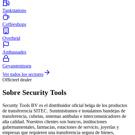
Tankstations
Coffeeshops
Overheid
Ambassades
Gevangenissen
Ver todos los sectores
Officieel dealer
Sobre Security Tools
Security Tools BV es el distribuidor oficial belga de los productos
de transferencia SITEC. Suministramos e instalamos bandejas de
transferencia, cubetas, sistemas antibalas e intercomunicadores de
alta calidad. Nuestros clientes son bancos, instituciones
gubernamentales, farmacias, estaciones de servicio, joyerías y
empresas que requieren una transferencia segura de bienes,