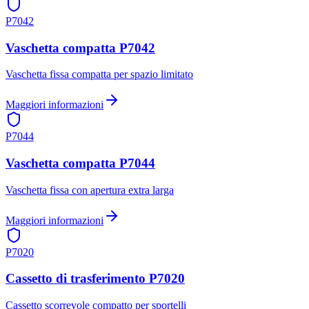
P7042
Vaschetta compatta P7042
Vaschetta fissa compatta per spazio limitato
Maggiori informazioni
P7044
Vaschetta compatta P7044
Vaschetta fissa con apertura extra larga
Maggiori informazioni
P7020
Cassetto di trasferimento P7020
Cassetto scorrevole compatto per sportelli