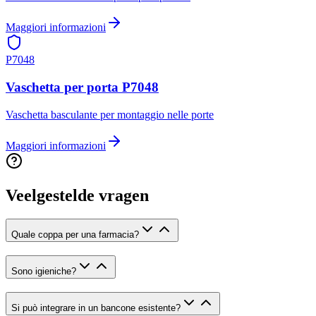
Maggiori informazioni
P7048
Vaschetta per porta P7048
Vaschetta basculante per montaggio nelle porte
Maggiori informazioni
Veelgestelde vragen
Quale coppa per una farmacia?
Sono igieniche?
Si può integrare in un bancone esistente?