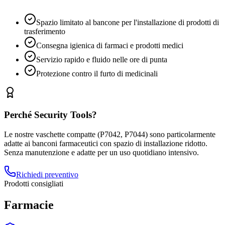
Spazio limitato al bancone per l'installazione di prodotti di
trasferimento
Consegna igienica di farmaci e prodotti medici
Servizio rapido e fluido nelle ore di punta
Protezione contro il furto di medicinali
Perché Security Tools?
Le nostre vaschette compatte (P7042, P7044) sono particolarmente
adatte ai banconi farmaceutici con spazio di installazione ridotto.
Senza manutenzione e adatte per un uso quotidiano intensivo.
Richiedi preventivo
Prodotti consigliati
Farmacie